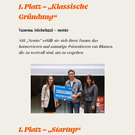
1. Platz – „Klassische
Gründung“
Vanessa Micheluzzi – nemie
Mit „Nemie“ erfüllt sie sich ihren Traum: das
Konservieren und anmutige Präsentieren von Blumen,
die zu wertvoll sind, um zu vergehen.
1. Platz – „Startup“