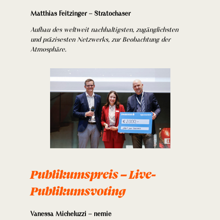
Matthias Feitzinger – Stratochaser
Aufbau des weltweit nachhaltigsten, zugänglichsten
und präzisesten Netzwerks, zur Beobachtung der
Atmosphäre.
Publikumspreis – Live-
Publikumsvoting
Vanessa Micheluzzi – nemie